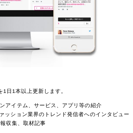
を1日1本以上更新します。
ションアイテム、サービス、アプリ等の紹介
、ファッション業界のトレンド発信者へのインタビュー
の情報収集、取材記事