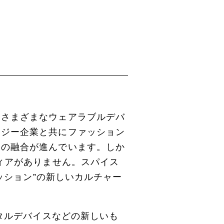
、さまざまなウェアラブルデバ
ロジー企業と共にファッション
ンの融合が進んでいます。しか
ィアがありません。スパイス
ッション”の新しいカルチャー
ジタルデバイスなどの新しいも