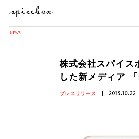
NEWS
株式会社スパイスボ
した新メディア 「
プレスリリース
2015.10.22