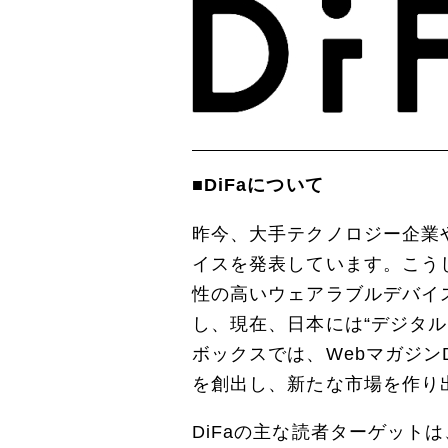
■DiFaについて
昨今、大手テクノロジー企業
イスを発表しています。こう
性の高いウェアラブルデバイ
し、現在、日本には“デジタ
ボックスでは、Webマガジン
を創出し、新たな市場を作り
DiFaの主な読者ターゲット