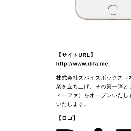
【サイトURL】
http://www.difa.me
株式会社スパイスボックス（
業を立ち上げ、その第一弾とし
ィーファ）をオープンいたしま
いたします。
【ロゴ】