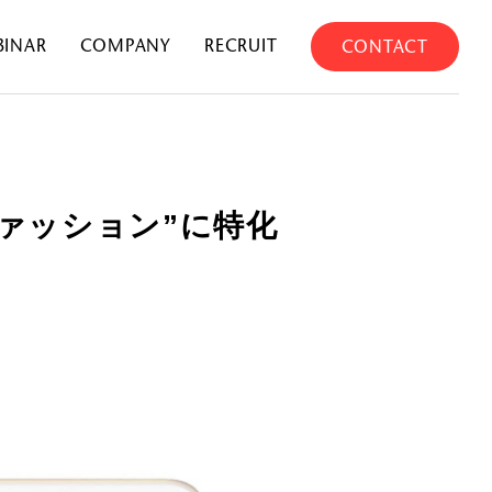
BINAR
COMPANY
RECRUIT
CONTACT
ファッション”に特化