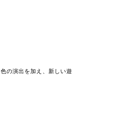
・色の演出を加え、新しい遊