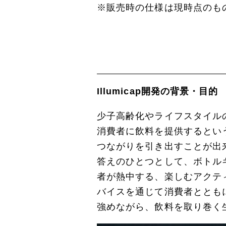
※販売時の仕様は現時点のも
Illumicap開発の背景・目的
少子高齢化やライフスタイル
消費者に飲料を提供するとい
つながりを引き出すことが出
答えのひとつとして、ボトル
者が熱中する、楽しむアクティ
バイスを通じて消費者ととも
強めながら、飲料を取り巻く