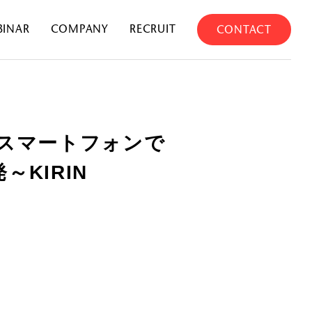
BINAR
COMPANY
RECRUIT
CONTACT
、スマートフォンで
KIRIN