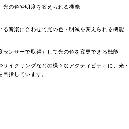
、光の色や明度を変えられる機能
いる音楽に合わせて光の色・明滅を変えられる機能
度センサーで取得）して光の色を変更できる機能
やサイクリングなどの様々なアクティビティに、光
を目指しています。