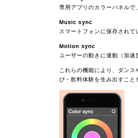
専用アプリのカラーパネルで
Music sync
スマートフォンに保存されて
Motion sync
ユーザーの動きに連動（加速
これらの機能により、ダンス
び・飲料体験を生み出すこと