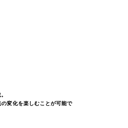
載。
に光の変化を楽しむことが可能で