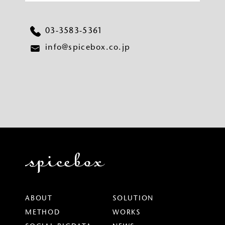
03-3583-5361
info@spicebox.co.jp
ABOUT
SOLUTION
METHOD
WORKS