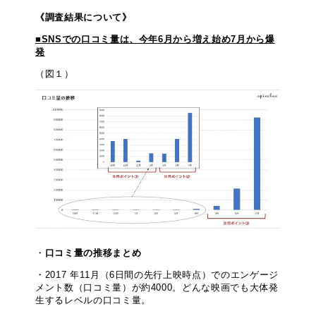
《調査結果について》
■SNSでの口コミ量は、今年6月から増え始め7月から爆
発
（図１）
口コミ量の推移まとめ
・2017 年11月（6日間の先行上映時点）でのエンゲージ
メント数（口コミ量）が約4000。どんな映画でも大体発
生するレベルの口コミ量。