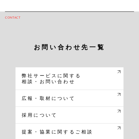
CONTACT
お問い合わせ先
一覧
弊社サービスに関する
相談・お問い合わせ
広報・取材について
採用について
提案・協業に関する
ご相談