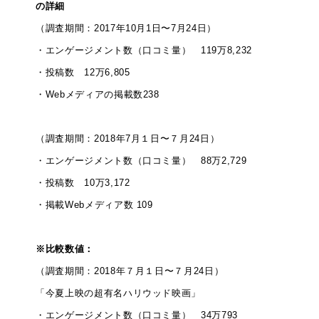
の詳細
（調査期間：2017年10月1日〜7月24日）
・エンゲージメント数（口コミ量） 119万8,232
・投稿数 12万6,805
・Webメディアの掲載数238
（調査期間：2018年7月１日〜７月24日）
・エンゲージメント数（口コミ量） 88万2,729
・投稿数 10万3,172
・掲載Webメディア数 109
※比較数値：
（調査期間：2018年７月１日〜７月24日）
「今夏上映の超有名ハリウッド映画」
・エンゲージメント数（口コミ量） 34万793