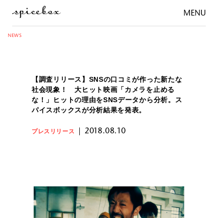
MENU
NEWS
【調査リリース】SNSの口コミが作った新たな
社会現象！ 大ヒット映画「カメラを止める
な！」ヒットの理由をSNSデータから分析。ス
パイスボックスが分析結果を発表。
2018.08.10
プレスリリース