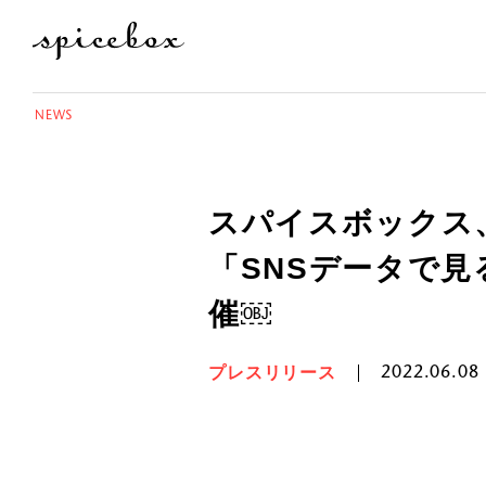
NEWS
スパイスボックス
「SNSデータで
催￼
プレスリリース
2022.06.08