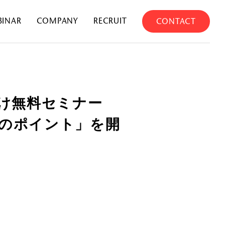
BINAR
COMPANY
RECRUIT
CONTACT
け無料セミナー
用のポイント」を開