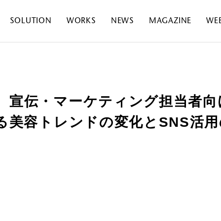
SOLUTION
WORKS
NEWS
MAGAZINE
WE
、宣伝・マーケティング担当者向
見る美容トレンドの変化とSNS活