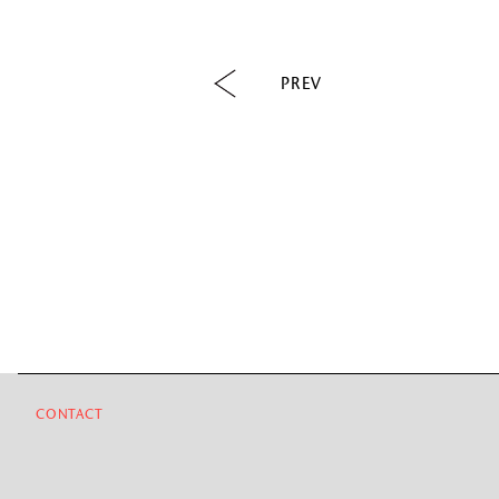
PREV
CONTACT