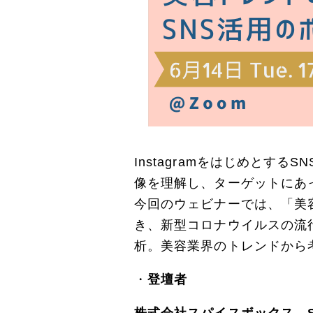
Instagramをはじめと
像を理解し、ターゲットにあ
今回のウェビナーでは、「美
き、新型コロナウイルスの流
析。美容業界のトレンドから
登壇者
株式会社スパイスボックス Socia