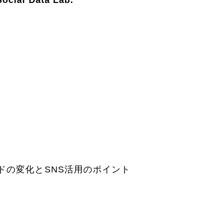
ドの変化とSNS活用のポイント
。