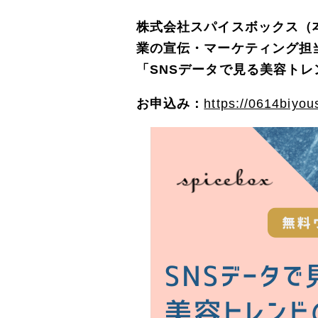
株式会社スパイスボックス（本
業の宣伝・マーケティング担
「SNSデータで見る美容トレ
お申込み：
https://0614biyou