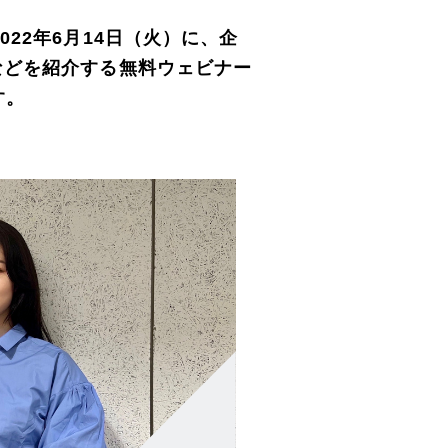
22年6月14日（火）に、企
などを紹介する無料ウェビナー
す。