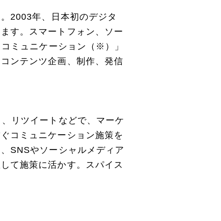
2003年、日本初のデジタ
います。スマートフォン、ソー
・コミュニケーション（※）」
らコンテンツ企画、制作、発信
ト、リツイートなどで、マーケ
繋ぐコミュニケーション施策を
、SNSやソーシャルメディア
握して施策に活かす。スパイス