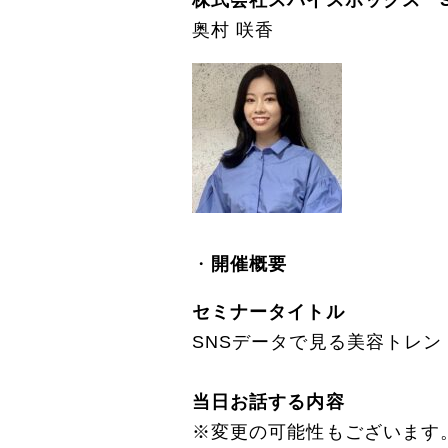
奥村 咲香
開催概要
セミナータイトル
SNSデータで見る美容トレン
当日お話する内容
※変更の可能性もございます