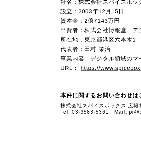
社名：株式会社スパイスボッ
設立：2003年12月15日
資本金：2億7143万円
出資者：株式会社博報堂、デ
所在地：東京都港区六本木1－4
代表者：田村 栄治
事業内容：デジタル領域のマ
URL：
https://www.spicebox.
本件に関するお問い合わせは
株式会社スパイスボックス 広報
Tel: 03-3583-5361 Mail: pr@s