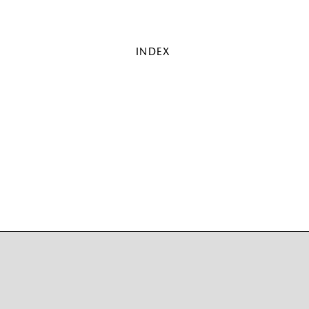
INDEX