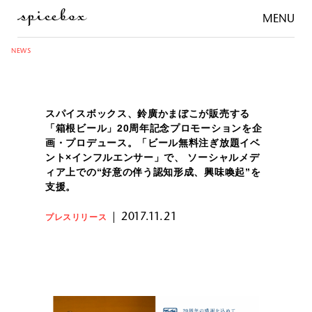
MENU
NEWS
スパイスボックス、鈴廣かまぼこが販売する
「箱根ビール」20周年記念プロモーションを企
画・プロデュース。「ビール無料注ぎ放題イベ
ント×インフルエンサー」で、 ソーシャルメデ
ィア上での“好意の伴う認知形成、興味喚起”を
支援。
2017.11.21
プレスリリース