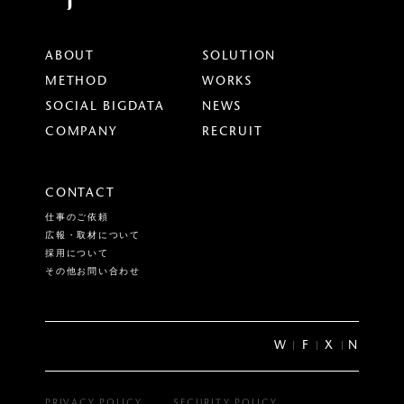
ABOUT
SOLUTION
METHOD
WORKS
SOCIAL BIGDATA
NEWS
COMPANY
RECRUIT
CONTACT
仕事のご依頼
広報・取材について
採用について
その他お問い合わせ
W
F
X
N
PRIVACY POLICY
SECURITY POLICY