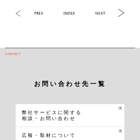
PREV
INDEX
NEXT
CONTACT
お問い合わせ先
一覧
弊社サービスに関する
相談・お問い合わせ
広報・取材について