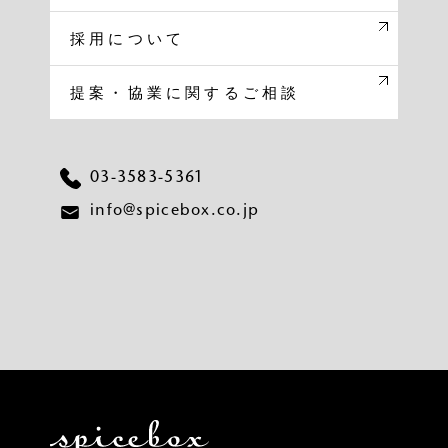
採用について
提案・協業に関する
ご相談
03-3583-5361
info@spicebox.co.jp