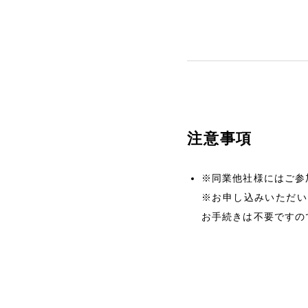
注意事項
※同業他社様にはご参
※お申し込みいただい
お手続きは不要ですの