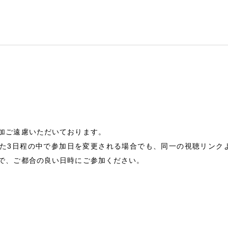
加ご遠慮いただいております。
た3日程の中で参加日を変更される場合でも、同一の視聴リンク
で、ご都合の良い日時にご参加ください。