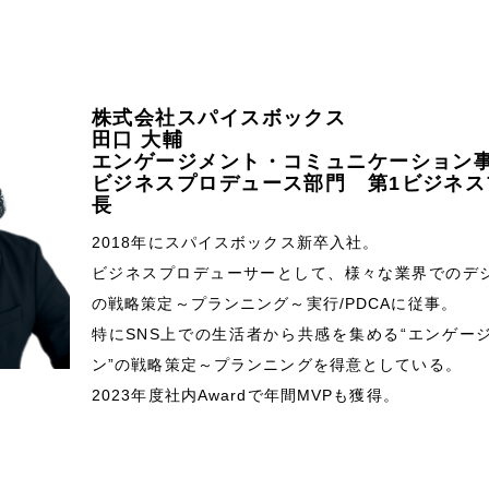
株式会社スパイスボックス
田口 大輔
エンゲージメント・コミュニケーション
ビジネスプロデュース部門 第1ビジネス
長
2018年にスパイスボックス新卒入社。
ビジネスプロデューサーとして、様々な業界でのデ
の戦略策定～プランニング～実行/PDCAに従事。
特にSNS上での生活者から共感を集める“エンゲー
ン”の戦略策定～プランニングを得意としている。
2023年度社内Awardで年間MVPも獲得。