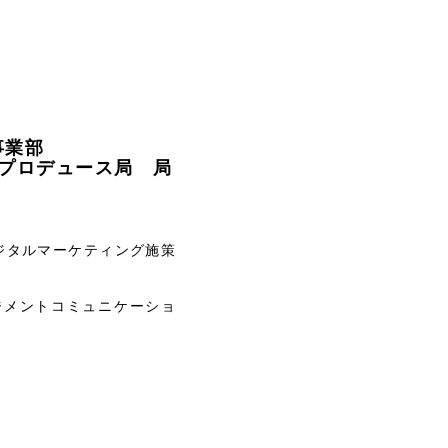
事業部
プロデュース局 局
ジタルマーケティング施策
ジメントコミュニケーショ