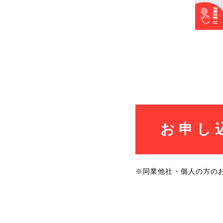
お申し
※同業他社・個人の方の