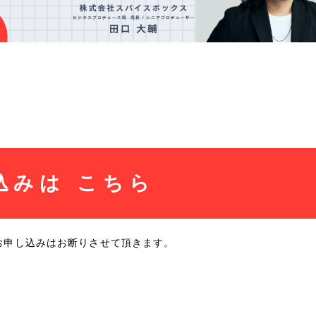
込みは
こちら
お申し込みはお断りさせて頂きます。