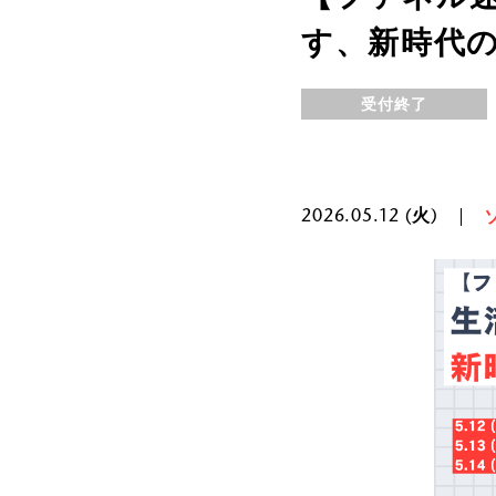
す、新時代の
受付終了
2026.05.12 (火)