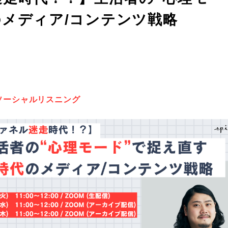
メディア/コンテンツ戦略
ソーシャルリスニング