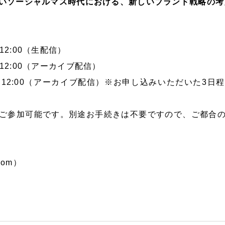
いソーシャルマス時代における、新しいブランド戦略の考
0～12:00（生配信）
00～12:00（アーカイブ配信）
1:00～12:00（アーカイブ配信）※お申し込みいただいた
ご参加可能です。別途お手続きは不要ですので、ご都合
om）