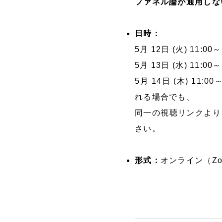
ファネル論が通用しな
日時：
5月 12日 (火) 11:0
5月 13日 (水) 11:
5月 14日 (木) 1
れる場合でも、
同一の視聴リンクより
さい。
形式：
オンライン（Zo